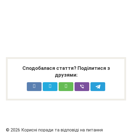
Сподобалася стаття? Поділитися з
друзями:
© 2026 Корисні поради та відповіді на питання