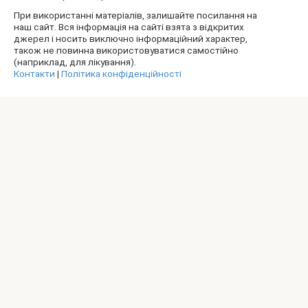
При використанні матеріалів, залишайте посилання на
наш сайт. Вся інформація на сайті взята з відкритих
джерел і носить виключно інформаційний характер,
також не повинна використовуватися самостійно
(наприклад, для лікування).
Контакти
|
Політика конфіденційності