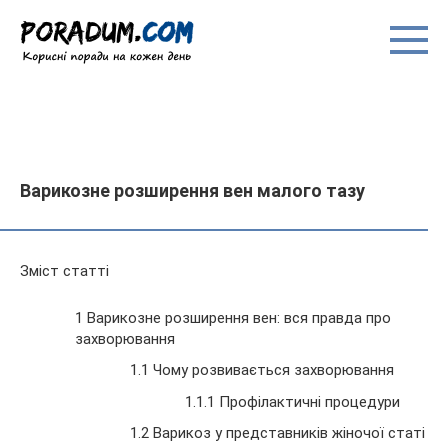
Перейти
до
вмісту
Варикозне розширення вен малого тазу
Зміст статті
1 Варикозне розширення вен: вся правда про
захворювання
1.1 Чому розвивається захворювання
1.1.1 Профілактичні процедури
1.2 Варикоз у представників жіночої статі