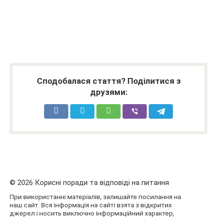
Сподобалася стаття? Поділитися з
друзями:
© 2026 Корисні поради та відповіді на питання
При використанні матеріалів, залишайте посилання на
наш сайт. Вся інформація на сайті взята з відкритих
джерел і носить виключно інформаційний характер,