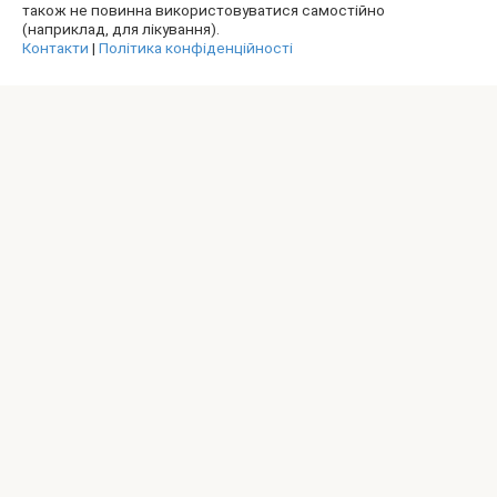
також не повинна використовуватися самостійно
(наприклад, для лікування).
Контакти
|
Політика конфіденційності