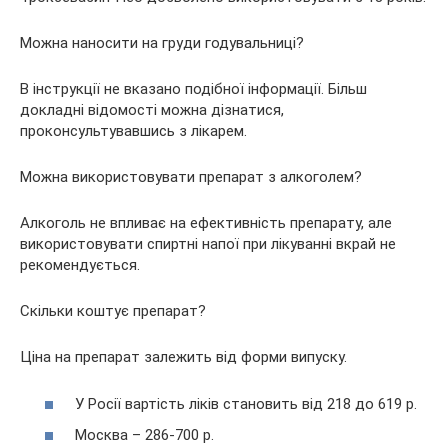
Можна наносити на груди годувальниці?
В інструкції не вказано подібної інформації. Більш
докладні відомості можна дізнатися,
проконсультувавшись з лікарем.
Можна використовувати препарат з алкоголем?
Алкоголь не впливає на ефективність препарату, але
використовувати спиртні напої при лікуванні вкрай не
рекомендується.
Скільки коштує препарат?
Ціна на препарат залежить від форми випуску.
У Росії вартість ліків становить від 218 до 619 р.
Москва – 286-700 р.