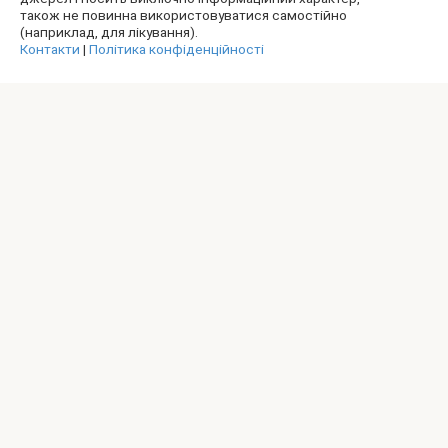
також не повинна використовуватися самостійно
(наприклад, для лікування).
Контакти
|
Політика конфіденційності