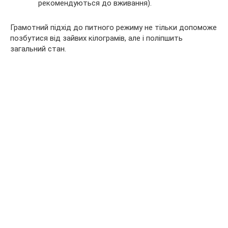
рекомендуються до вживання).
Грамотний підхід до питного режиму не тільки допоможе
позбутися від зайвих кілограмів, але і поліпшить
загальний стан.