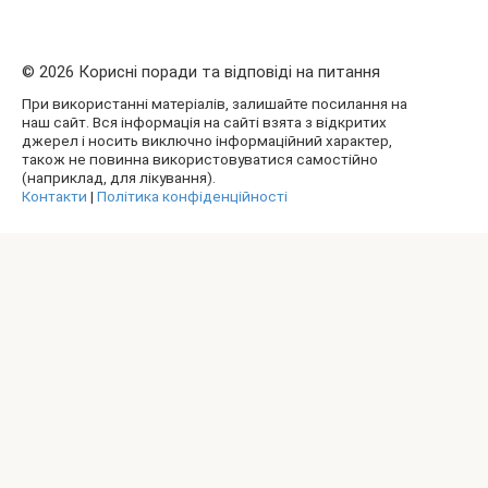
© 2026 Корисні поради та відповіді на питання
При використанні матеріалів, залишайте посилання на
наш сайт. Вся інформація на сайті взята з відкритих
джерел і носить виключно інформаційний характер,
також не повинна використовуватися самостійно
(наприклад, для лікування).
Контакти
|
Політика конфіденційності