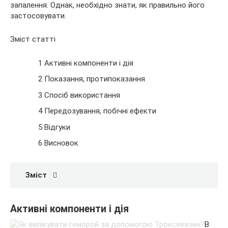
запалення. Однак, необхідно знати, як правильно його
застосовувати.
Зміст статті
1 Активні компоненти і дія
2 Показання, протипоказання
3 Спосіб використання
4 Передозування, побічні ефекти
5 Відгуки
6 Висновок
Зміст
Активні компоненти і дія
В