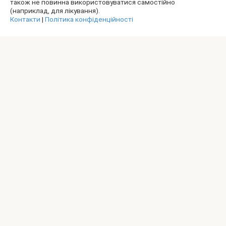
також не повинна використовуватися самостійно
(наприклад, для лікування).
Контакти
|
Політика конфіденційності