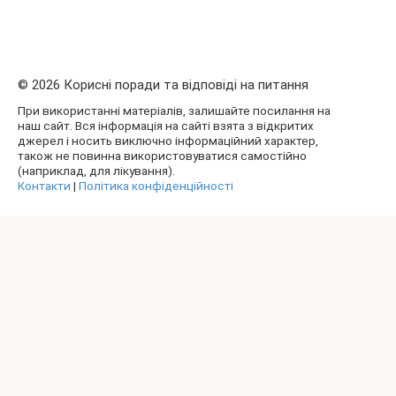
© 2026 Корисні поради та відповіді на питання
При використанні матеріалів, залишайте посилання на
наш сайт. Вся інформація на сайті взята з відкритих
джерел і носить виключно інформаційний характер,
також не повинна використовуватися самостійно
(наприклад, для лікування).
Контакти
|
Політика конфіденційності