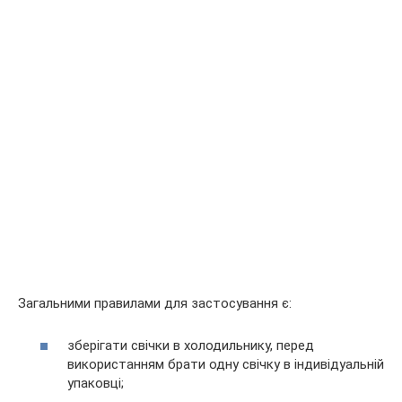
Загальними правилами для застосування є:
зберігати свічки в холодильнику, перед
використанням брати одну свічку в індивідуальній
упаковці;