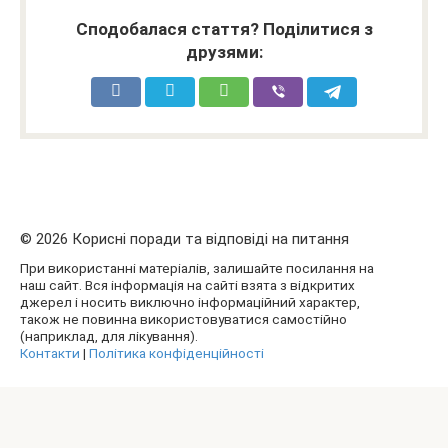
Сподобалася стаття? Поділитися з
друзями:
© 2026 Корисні поради та відповіді на питання
При використанні матеріалів, залишайте посилання на
наш сайт. Вся інформація на сайті взята з відкритих
джерел і носить виключно інформаційний характер,
також не повинна використовуватися самостійно
(наприклад, для лікування).
Контакти
|
Політика конфіденційності