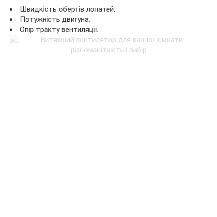
Швидкість обертів лопатей.
Потужність двигуна.
Опір тракту вентиляції.