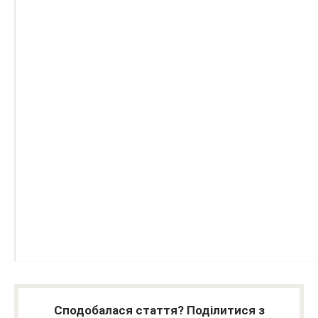
Сподобалася стаття? Поділитися з