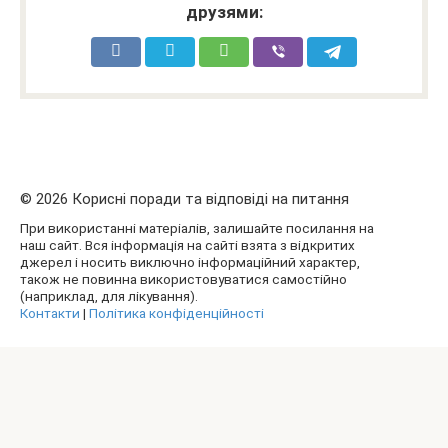
друзями:
© 2026 Корисні поради та відповіді на питання
При використанні матеріалів, залишайте посилання на
наш сайт. Вся інформація на сайті взята з відкритих
джерел і носить виключно інформаційний характер,
також не повинна використовуватися самостійно
(наприклад, для лікування).
Контакти
|
Політика конфіденційності