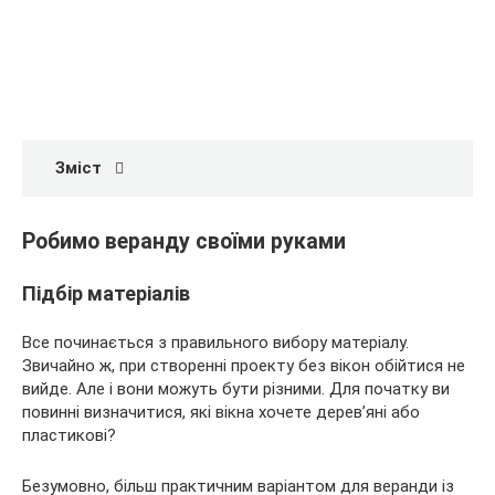
Зміст
Робимо веранду своїми руками
Підбір матеріалів
Все починається з правильного вибору матеріалу.
Звичайно ж, при створенні проекту без вікон обійтися не
вийде. Але і вони можуть бути різними. Для початку ви
повинні визначитися, які вікна хочете дерев’яні або
пластикові?
Безумовно, більш практичним варіантом для веранди із