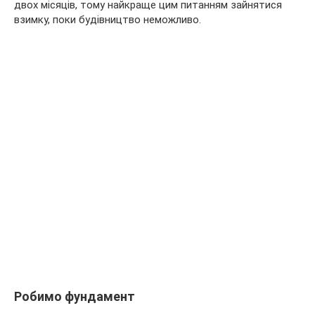
двох місяців, тому найкраще цим питанням зайнятися
взимку, поки будівництво неможливо.
Робимо фундамент