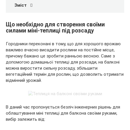
Зміст
Що необхідно для створення своїми
силами міні-теплиці під розсаду
Городники переконані в тому, що для хорошого врожаю
важливо вчасно висадити рослини на постійне місце,
причому бажано це зробити ранньою весною. Саме з
допомогою домашньої теплиці для розсади, на балконі
можна виростити сильну розсаду, збільшити
вегетаційний термін для рослин, що дозволить отримати
відмінний урожай.
В даний час пропонується безліч інженерних рішень для
облаштування міні теплиці для балкона своїми руками,
вибір залежить від: