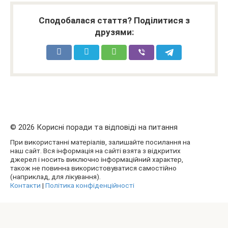
Сподобалася стаття? Поділитися з
друзями:
© 2026 Корисні поради та відповіді на питання
При використанні матеріалів, залишайте посилання на
наш сайт. Вся інформація на сайті взята з відкритих
джерел і носить виключно інформаційний характер,
також не повинна використовуватися самостійно
(наприклад, для лікування).
Контакти
|
Політика конфіденційності