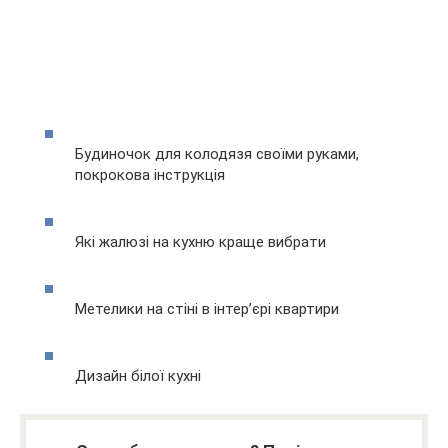
Будиночок для колодязя своїми руками,
покрокова інструкція
Які жалюзі на кухню краще вибрати
Метелики на стіні в інтер’єрі квартири
Дизайн білої кухні