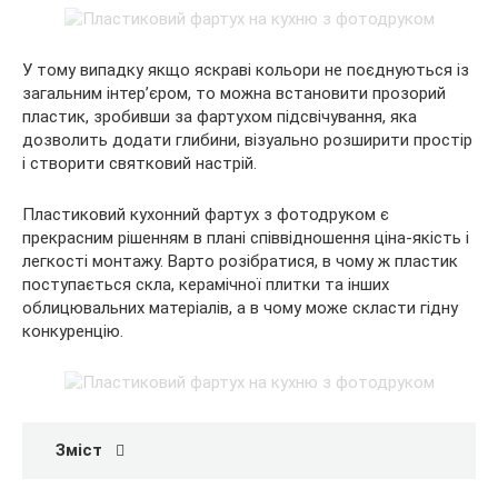
У тому випадку якщо яскраві кольори не поєднуються із
загальним інтер’єром, то можна встановити прозорий
пластик, зробивши за фартухом підсвічування, яка
дозволить додати глибини, візуально розширити простір
і створити святковий настрій.
Пластиковий кухонний фартух з фотодруком є
прекрасним рішенням в плані співвідношення ціна-якість і
легкості монтажу. Варто розібратися, в чому ж пластик
поступається скла, керамічної плитки та інших
облицювальних матеріалів, а в чому може скласти гідну
конкуренцію.
Зміст