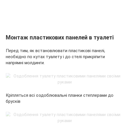
Монтаж пластикових панелей в туалеті
Перед тим, як встановлювати пластикові панелі,
необхідно по кутах туалету і до стелі прикріпити
напрямні молдинги.
Кріпляться всі оздоблювальні планки степлерами до
брусків