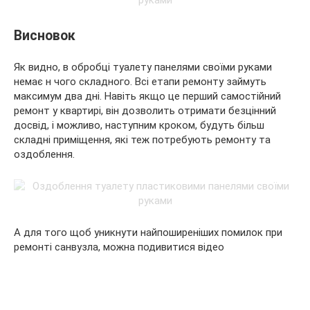
Висновок
Як видно, в обробці туалету панелями своїми руками
немає н чого складного. Всі етапи ремонту займуть
максимум два дні. Навіть якщо це перший самостійний
ремонт у квартирі, він дозволить отримати безцінний
досвід, і можливо, наступним кроком, будуть більш
складні приміщення, які теж потребують ремонту та
оздоблення.
А для того щоб уникнути найпоширеніших помилок при
ремонті санвузла, можна подивитися відео