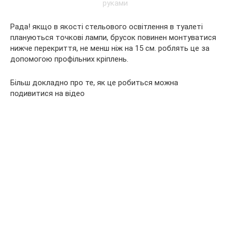
Рада! якщо в якості стельового освітлення в туалеті
плануються точкові лампи, брусок повинен монтуватися
нижче перекриття, не менш ніж на 15 см. роблять це за
допомогою профільних кріплень.
Більш докладно про те, як це робиться можна
подивитися на відео