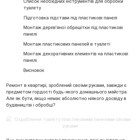
Список необхідних інструментів для обробки
туалету
Підготовка підстави під пластикові панелі
Монтаж
дерев’яної обрешітки під пластикові
панелі
Монтаж пластикових панелей в туалеті
Монтаж декоративних елементів на пластикові
панелі
Висновок
Ремонт в квартирі, зроблений своїми руками, завжди є
предметом гордості будь-якого домашнього майстра.
Але як бути, якщо немає абсолютно ніякого досвіду в
будівництві і обробці?