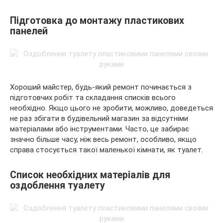
Підготовка до монтажу пластикових
панелей
Хороший майстер, будь-який ремонт починається з
підготовчих робіт та складання списків всього
необхідно. Якщо цього не зробити, можливо, доведеться
не раз збігати в будівельний магазин за відсутніми
матеріалами або інструментами. Часто, це забирає
значно більше часу, ніж весь ремонт, особливо, якщо
справа стосується такої маленької кімнати, як туалет.
Список необхідних матеріалів для
оздоблення туалету