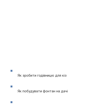
Як зробити годівницю для кіз
Як побудувати фонтан на дачі