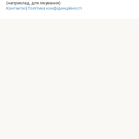
(наприклад, для лікування).
Контакти
|
Політика конфіденційності