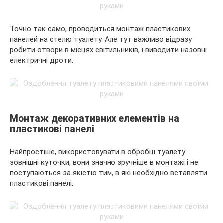
Точно так само, проводиться монтаж пластикових
панелей на стелю туалету. Але тут важливо відразу
робити отвори в місцях світильників, і виводити назовні
електричні дроти.
Монтаж декоративних елементів на
пластикові панелі
Найпростіше, використовувати в обробці туалету
зовнішні куточки, вони значно зручніше в монтажі і не
поступаються за якістю тим, в які необхідно вставляти
пластикові панелі.