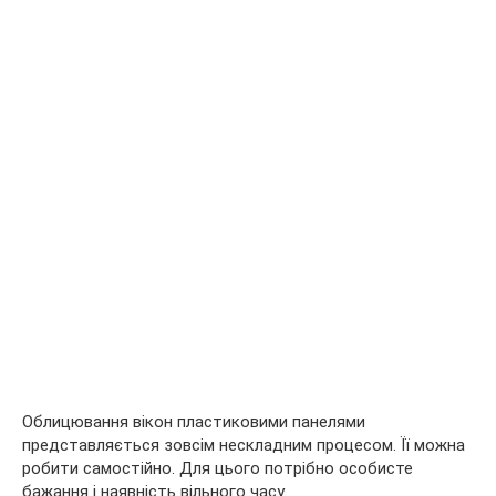
Облицювання вікон пластиковими панелями
представляється зовсім нескладним процесом. Її можна
робити самостійно. Для цього потрібно особисте
бажання і наявність вільного часу.