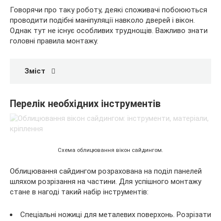
Говорячи про таку роботу, деякі споживачі побоюються
проводити подібні маніпуляції навколо дверей і вікон.
Однак тут не існує особливих труднощів. Важливо знати
головні правила монтажу.
Зміст
Перелік необхідних інструментів
Схема облицювання вікон сайдингом.
Облицювання сайдингом розрахована на поділ панелей
шляхом розрізання на частини. Для успішного монтажу
стане в нагоді такий набір інструментів:
Спеціальні ножиці для металевих поверхонь. Розрізати