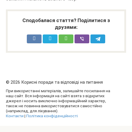
Сподобалася стаття? Поділитися з
друзями:
© 2026 Корисні поради та відповіді на питання
При використанні матеріалів, залишайте посилання на
наш сайт. Вся інформація на сайті взята з відкритих
джерел і носить виключно інформаційний характер,
також не повинна використовуватися самостійно
(наприклад, для лікування).
Контакти
|
Політика конфіденційності