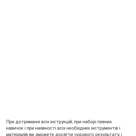
При дотриманні всіх інструкцій, при наборі певних
навичок і при наявності всіх необхідних інструментів і
матеріалів ви зможете досягти чудового результату, і