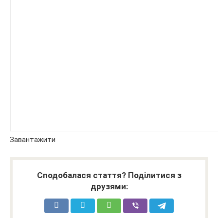
Завантажити
Сподобалася стаття? Поділитися з
друзями: