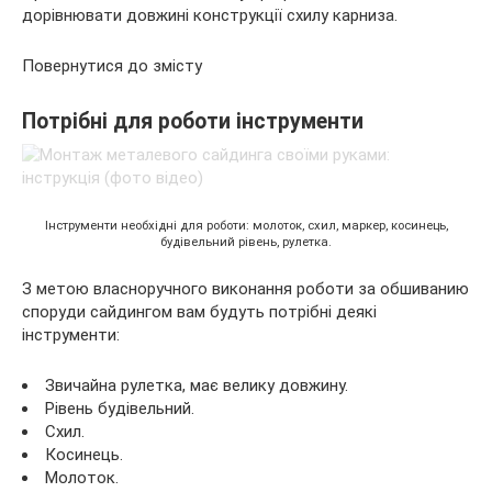
дорівнювати довжині конструкції схилу карниза.
Повернутися до змісту
Потрібні для роботи інструменти
Інструменти необхідні для роботи: молоток, схил, маркер, косинець,
будівельний рівень, рулетка.
З метою власноручного виконання роботи за обшиванию
споруди сайдингом вам будуть потрібні деякі
інструменти:
Звичайна рулетка, має велику довжину.
Рівень будівельний.
Схил.
Косинець.
Молоток.