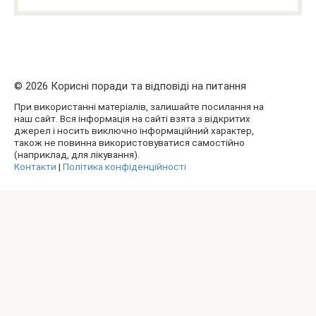
© 2026 Корисні поради та відповіді на питання
При використанні матеріалів, залишайте посилання на
наш сайт. Вся інформація на сайті взята з відкритих
джерел і носить виключно інформаційний характер,
також не повинна використовуватися самостійно
(наприклад, для лікування).
Контакти
|
Політика конфіденційності