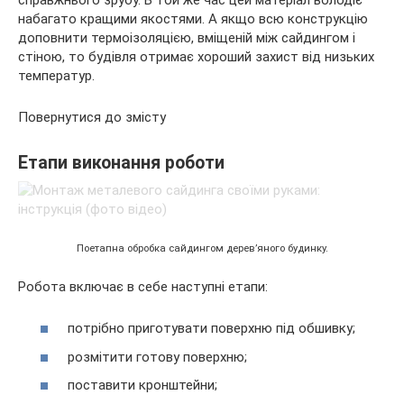
набагато кращими якостями. А якщо всю конструкцію
доповнити термоізоляцією, вміщеній між сайдингом і
стіною, то будівля отримає хороший захист від низьких
температур.
Повернутися до змісту
Етапи виконання роботи
Поетапна обробка сайдингом дерев’яного будинку.
Робота включає в себе наступні етапи:
потрібно приготувати поверхню під обшивку;
розмітити готову поверхню;
поставити кронштейни;