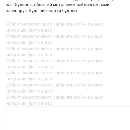
ваш будинок, обшитий металевим сайдингом вами
власноруч, буде виглядати чудово.