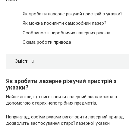
Як зробити лазерне ріжучий
пристрій з указки?
Як можна посилити саморобний лазер?
Особливості виробничих лазерних різаків
Схема роботи привода
Зміст
Як зробити лазерне ріжучий пристрій з
указки?
Найцікавіше, що виготовити лазерний різак можна з
допомогою старих непотрібних предметів.
Наприклад, своїми руками виготовити лазерний прилад
дозволить застосування старої лазерної указки.