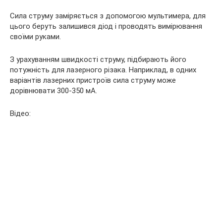
Сила струму заміряється з допомогою мультимера, для
цього беруть залишився діод і проводять вимірювання
своїми руками.
З урахуванням швидкості струму, підбирають його
потужність для лазерного різака. Наприклад, в одних
варіантів лазерних пристроїв сила струму може
дорівнювати 300-350 мА.
Відео: