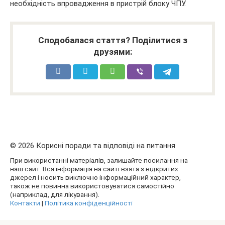
необхідність впровадження в пристрій блоку ЧПУ.
Сподобалася стаття? Поділитися з
друзями:
© 2026 Корисні поради та відповіді на питання
При використанні матеріалів, залишайте посилання на
наш сайт. Вся інформація на сайті взята з відкритих
джерел і носить виключно інформаційний характер,
також не повинна використовуватися самостійно
(наприклад, для лікування).
Контакти
|
Політика конфіденційності