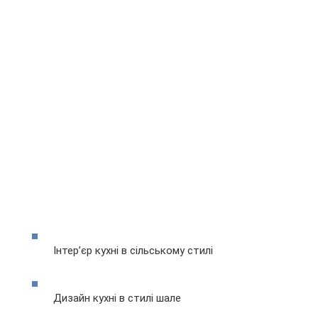
Інтер’єр кухні в сільському стилі
Дизайн кухні в стилі шале