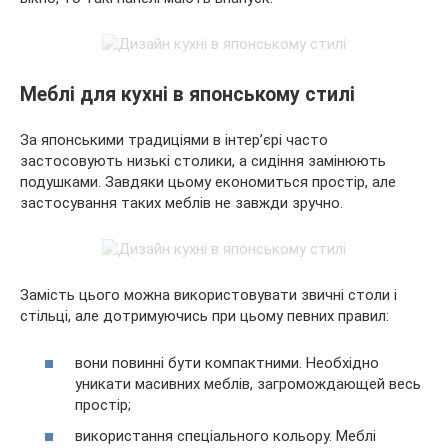
Меблі для кухні в японському стилі
За японськими традиціями в інтер’єрі часто
застосовують низькі столики, а сидіння замінюють
подушками. Завдяки цьому економиться простір, але
застосування таких меблів не завжди зручно.
Замість цього можна використовувати звичні столи і
стільці, але дотримуючись при цьому певних правил:
вони повинні бути компактними. Необхідно
уникати масивних меблів, загромождающей весь
простір;
використання спеціального кольору. Меблі