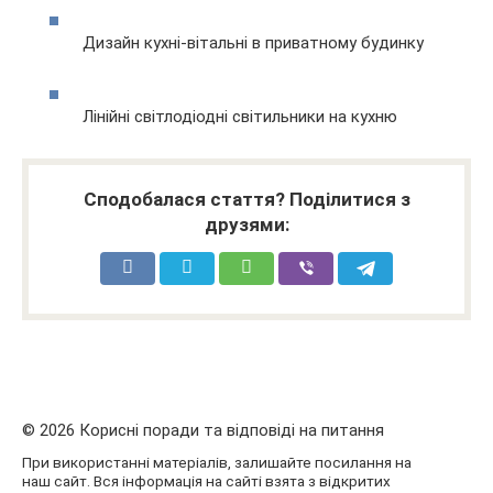
Дизайн кухні-вітальні в приватному будинку
Лінійні світлодіодні світильники на кухню
Сподобалася стаття? Поділитися з
друзями:
© 2026 Корисні поради та відповіді на питання
При використанні матеріалів, залишайте посилання на
наш сайт. Вся інформація на сайті взята з відкритих