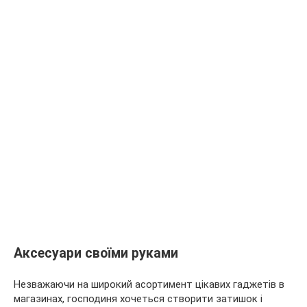
Аксесуари своїми руками
Незважаючи на широкий асортимент цікавих гаджетів в
магазинах, господиня хочеться створити затишок і