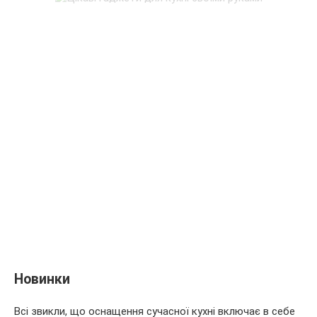
Новинки
Всі звикли, що оснащення сучасної кухні включає в себе