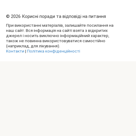
© 2026 Корисні поради та відповіді на питання
При використанні матеріалів, залишайте посилання на
наш сайт. Вся інформація на сайті взята з відкритих
джерел і носить виключно інформаційний характер,
також не повинна використовуватися самостійно
(наприклад, для лікування).
Контакти
|
Політика конфіденційності