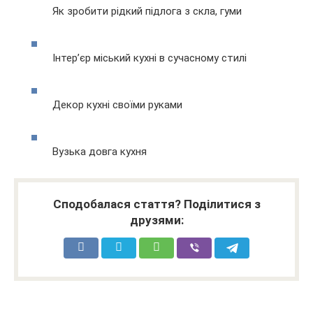
Як зробити рідкий підлога з скла, гуми
Інтер’єр міський кухні в сучасному стилі
Декор кухні своїми руками
Вузька довга кухня
Сподобалася стаття? Поділитися з
друзями: