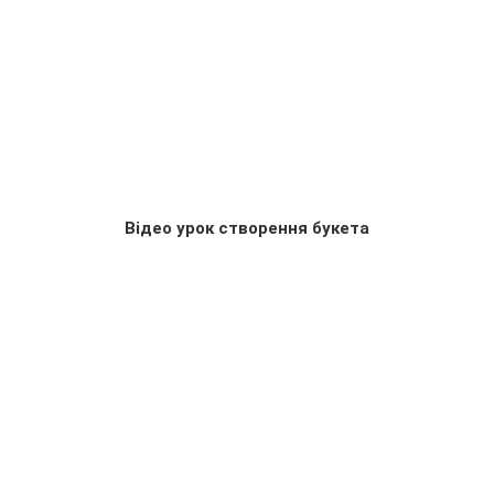
Відео урок створення букета