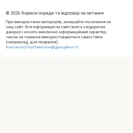
© 2026 Корисні поради та відповіді на питання
При використанні матеріалів, залишайте посилання на
наш сайт. Вся інформація на сайті взята з відкритих
джерел і носить виключно інформаційний характер,
також не повинна використовуватися самостійно
(наприклад, для лікування).
Контакти
|
Політика конфіденційності