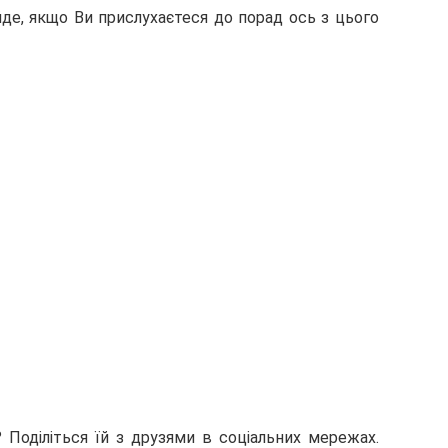
де, якщо Ви прислухаєтеся до порад ось з цього
Поділіться їй з друзями в соціальних мережах.