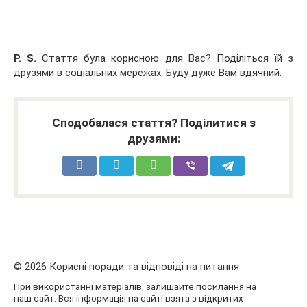
P. S.
Стаття була корисною для Вас? Поділіться їй з
друзями в соціальних мережах. Буду дуже Вам вдячний.
Сподобалася стаття? Поділитися з
друзями:
© 2026 Корисні поради та відповіді на питання
При використанні матеріалів, залишайте посилання на
наш сайт. Вся інформація на сайті взята з відкритих