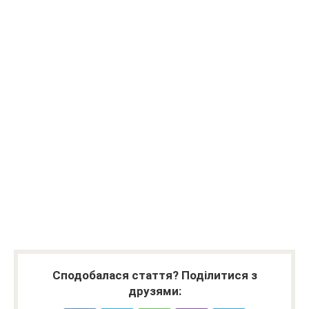
Сподобалася стаття? Поділитися з
друзями: