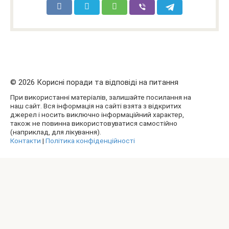
© 2026 Корисні поради та відповіді на питання
При використанні матеріалів, залишайте посилання на
наш сайт. Вся інформація на сайті взята з відкритих
джерел і носить виключно інформаційний характер,
також не повинна використовуватися самостійно
(наприклад, для лікування).
Контакти
|
Політика конфіденційності