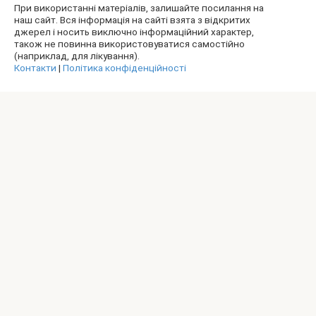
При використанні матеріалів, залишайте посилання на
наш сайт. Вся інформація на сайті взята з відкритих
джерел і носить виключно інформаційний характер,
також не повинна використовуватися самостійно
(наприклад, для лікування).
Контакти
|
Політика конфіденційності