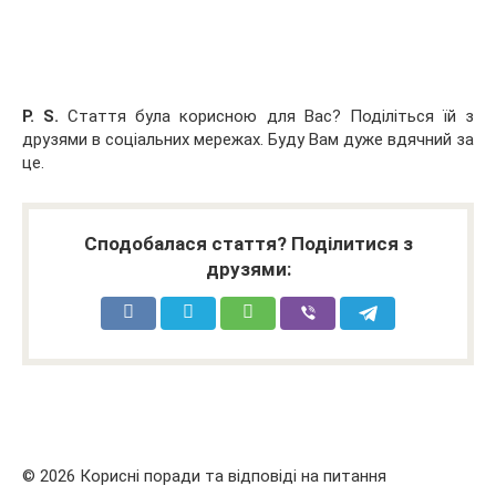
P. S.
Стаття була корисною для Вас? Поділіться їй з
друзями в соціальних мережах. Буду Вам дуже вдячний за
це.
Сподобалася стаття? Поділитися з
друзями:
© 2026 Корисні поради та відповіді на питання