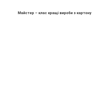
Майстер – клас кращі вироби з картону