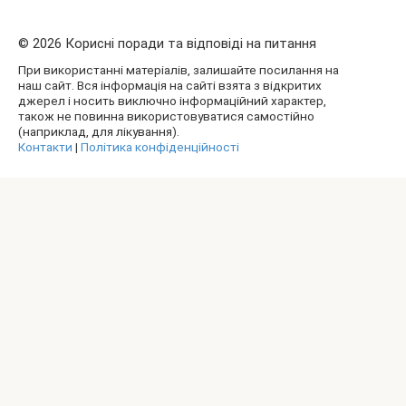
© 2026 Корисні поради та відповіді на питання
При використанні матеріалів, залишайте посилання на
наш сайт. Вся інформація на сайті взята з відкритих
джерел і носить виключно інформаційний характер,
також не повинна використовуватися самостійно
(наприклад, для лікування).
Контакти
|
Політика конфіденційності