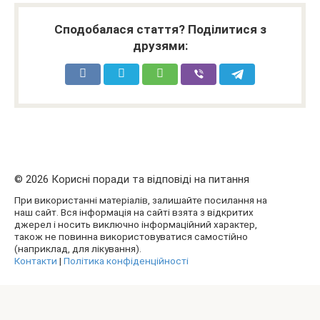
Сподобалася стаття? Поділитися з
друзями:
© 2026 Корисні поради та відповіді на питання
При використанні матеріалів, залишайте посилання на
наш сайт. Вся інформація на сайті взята з відкритих
джерел і носить виключно інформаційний характер,
також не повинна використовуватися самостійно
(наприклад, для лікування).
Контакти
|
Політика конфіденційності