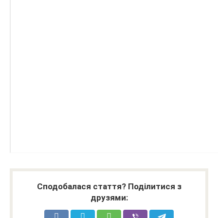
Сподобалася стаття? Поділитися з
друзями: