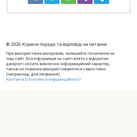
© 2026 Корисні поради та відповіді на питання
При використанні матеріалів, залишайте посилання на
наш сайт. Вся інформація на сайті взята з відкритих
джерел і носить виключно інформаційний характер,
також не повинна використовуватися самостійно
(наприклад, для лікування).
Контакти
|
Політика конфіденційності