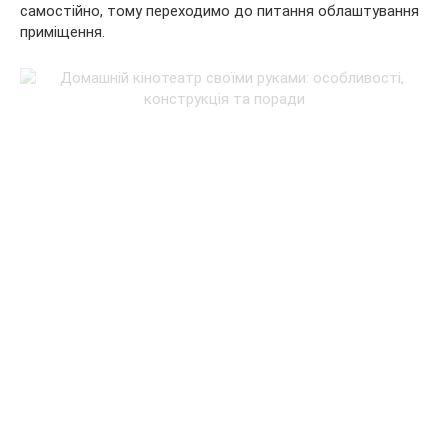
самостійно, тому переходимо до питання облаштування
приміщення.