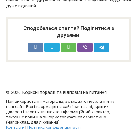
дуже вдячний.
Сподобалася стаття? Поділитися з
друзями:
© 2026 Корисні поради та відповіді на питання
При використанні матеріалів, залишайте посилання на
наш сайт. Вся інформація на сайті взята з відкритих
джерел і носить виключно інформаційний характер,
також не повинна використовуватися самостійно
(наприклад, для лікування).
Контакти
|
Політика конфіденційності