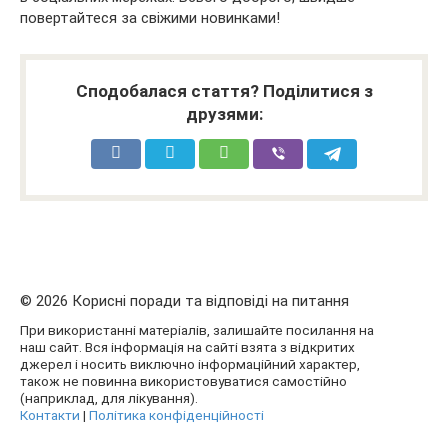
повертайтеся за свіжими новинками!
Сподобалася стаття? Поділитися з
друзями:
© 2026 Корисні поради та відповіді на питання
При використанні матеріалів, залишайте посилання на
наш сайт. Вся інформація на сайті взята з відкритих
джерел і носить виключно інформаційний характер,
також не повинна використовуватися самостійно
(наприклад, для лікування).
Контакти
|
Політика конфіденційності