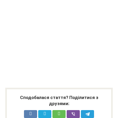
Сподобалася стаття? Поділитися з
друзями: