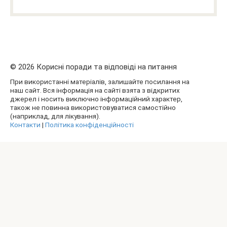
© 2026 Корисні поради та відповіді на питання
При використанні матеріалів, залишайте посилання на
наш сайт. Вся інформація на сайті взята з відкритих
джерел і носить виключно інформаційний характер,
також не повинна використовуватися самостійно
(наприклад, для лікування).
Контакти
|
Політика конфіденційності