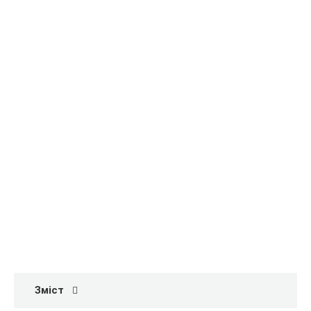
Зміст