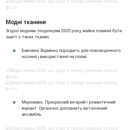
Модні тканини
Згідно модним тенденціям 2020 року, майки повинні бути
зшиті з таких тканин:
Бавовна. Відмінно підходить для повсякденного
носіння і використання на пляжі.
Мереживо. Прекрасний вечірній і романтичний
варіант. Органічно доповнить витончений
ансамбль.