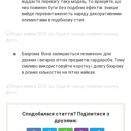
віддасте перевагу таку модель, то врахуйте, що
низ повинен бути без подібних ефектів. Інакше
вийде перевантаженість наряду декоративними
елементами в подібному стилі.
Бахрома. Вона залишається незмінною для
денних і вечірніх літніх предметів гардероба. Тому
сміливо використовуйте коротку і довгу бахрому
в різних кількостях на літніх майках.
Сподобалася стаття? Поділитися з
друзями: