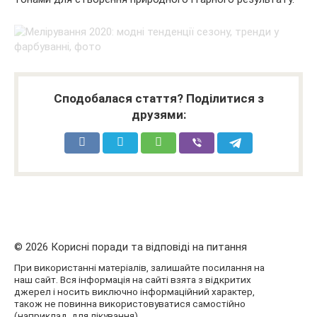
Сподобалася стаття? Поділитися з
друзями:
© 2026 Корисні поради та відповіді на питання
При використанні матеріалів, залишайте посилання на
наш сайт. Вся інформація на сайті взята з відкритих
джерел і носить виключно інформаційний характер,
також не повинна використовуватися самостійно
(наприклад, для лікування).