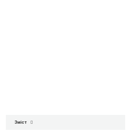
Зміст