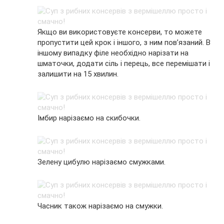
Якщо ви використовуєте консерви, то можете
пропустити цей крок і іншого, з ним пов’язаний. В
іншому випадку філе необхідно нарізати на
шматочки, додати сіль і перець, все перемішати і
залишити на 15 хвилин.
Імбир нарізаємо на скибочки.
Зелену цибулю нарізаємо смужками.
Часник також нарізаємо на смужки.