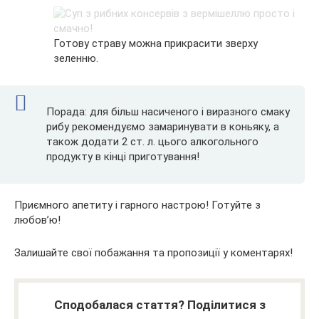
Готову страву можна прикрасити зверху
зеленню.
Порада: для більш насиченого і виразного смаку
рибу рекомендуємо замаринувати в коньяку, а
також додати 2 ст. л. цього алкогольного
продукту в кінці приготування!
Приємного апетиту і гарного настрою! Готуйте з
любов’ю!
Залишайте свої побажання та пропозиції у коментарях!
Сподобалася стаття? Поділитися з