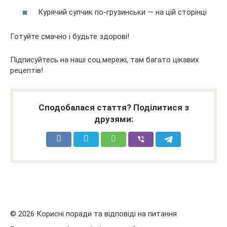
Курячий супчик по-грузинськи — на цій сторінці
Готуйте смачно і будьте здорові!
Підписуйтесь на наші соц.мережі, там багато цікавих
рецептів!
Сподобалася стаття? Поділитися з
друзями:
© 2026 Корисні поради та відповіді на питання