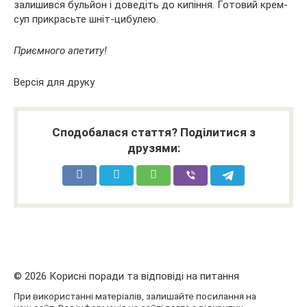
залишився бульйон і доведіть до кипіння. Готовий крем-
суп прикрасьте шніт-цибулею.
Приємного апетиту!
Версія для друку
Сподобалася стаття? Поділитися з
друзями:
© 2026 Корисні поради та відповіді на питання
При використанні матеріалів, залишайте посилання на