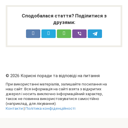
Сподобалася стаття? Поділитися з
друзями:
© 2026 Корисні поради та відповіді на питання
При використанні матеріалів, залишайте посилання на
наш сайт. Вся інформація на сайті взята з відкритих
джерел і носить виключно інформаційний характер,
також не повинна використовуватися самостійно
(наприклад, для лікування).
Контакти
|
Політика конфіденційності