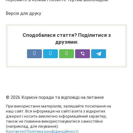
Версія для
друку
Сподобалася стаття? Поділитися з
друзями:
© 2026 Корисні поради та відповіді на питання
При використанні матеріалів, залишайте посилання на
наш сайт. Вся інформація на сайті взята з відкритих
джерел і носить виключно інформаційний характер,
також не повинна використовуватися самостійно
(наприклад, для лікування).
Контакти
|
Політика конфіденційності