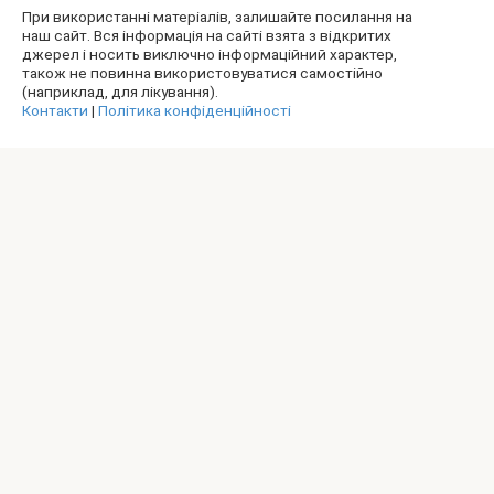
При використанні матеріалів, залишайте посилання на
наш сайт. Вся інформація на сайті взята з відкритих
джерел і носить виключно інформаційний характер,
також не повинна використовуватися самостійно
(наприклад, для лікування).
Контакти
|
Політика конфіденційності