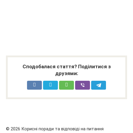
Сподобалася стаття? Поділитися з
друзями:
© 2026 Корисні поради та відповіді на питання