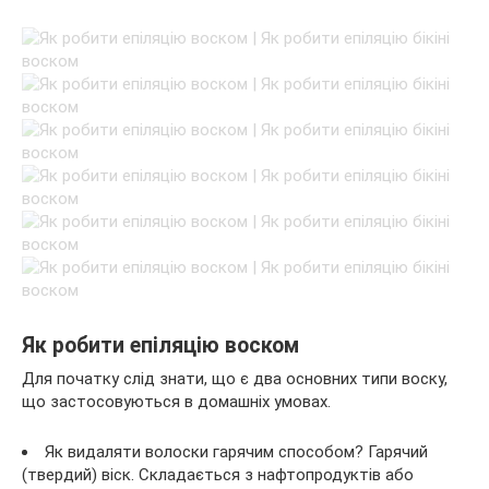
Як робити епіляцію воском
Для початку слід знати, що є два основних типи воску,
що застосовуються в домашніх умовах.
Як видаляти волоски гарячим способом? Гарячий
(твердий) віск. Складається з нафтопродуктів або