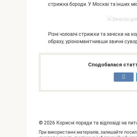
стрижка бороди. У Москві та інших мі
Різні чоловічі стрижки та зачіски на
образу, урізноманітнивши звичні суворі
Сподобалася статт
© 2026 Корисні поради та відповіді на пит
При використанні матеріалів, залишайте посил