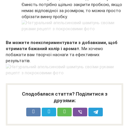
Ємність потрібно щільно закрити пробкою, якщо
немає відповідної за розміром, то можна просто
обрізати винну пробку.
Ви можете поекспериментувати з добавками, щоб
отримати бажаний колір і аромат.
Ми хочемо
побажати вам творчої наснаги та ефективних
результатів.
Сподобалася стаття? Поділитися з
друзями: