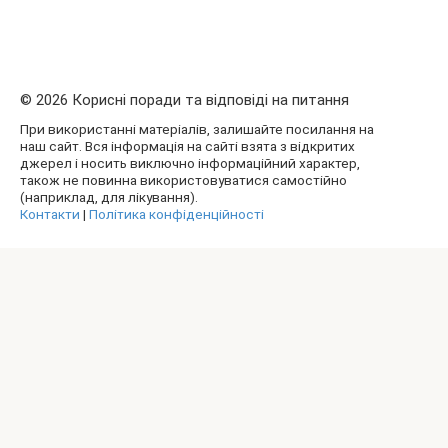
© 2026 Корисні поради та відповіді на питання
При використанні матеріалів, залишайте посилання на
наш сайт. Вся інформація на сайті взята з відкритих
джерел і носить виключно інформаційний характер,
також не повинна використовуватися самостійно
(наприклад, для лікування).
Контакти
|
Політика конфіденційності