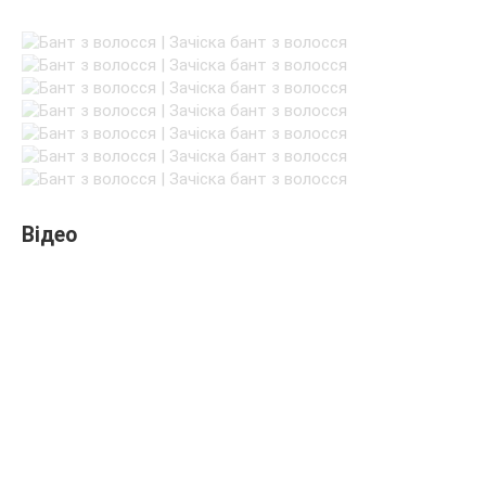
Відео