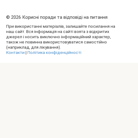
© 2026 Корисні поради та відповіді на питання
При використанні матеріалів, залишайте посилання на
наш сайт. Вся інформація на сайті взята з відкритих
джерел і носить виключно інформаційний характер,
також не повинна використовуватися самостійно
(наприклад, для лікування).
Контакти
|
Політика конфіденційності