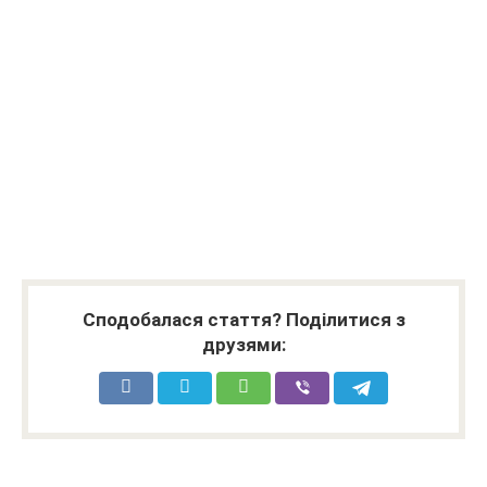
Сподобалася стаття? Поділитися з
друзями: